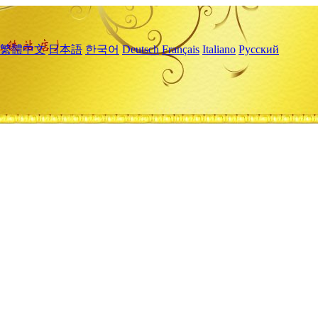
繁體中文
日本語
한국어
Deutsch
Français
Italiano
Русский