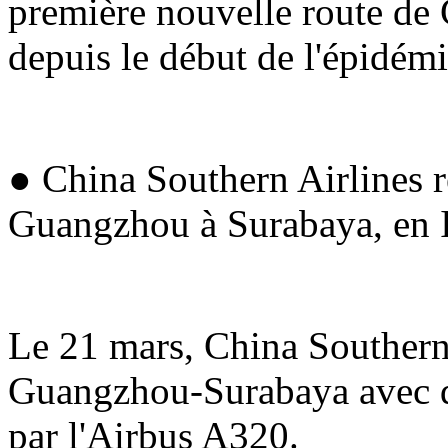
première nouvelle route de 
depuis le début de l'épidémi
● China Southern Airlines r
Guangzhou à Surabaya, en 
Le 21 mars, China Southern 
Guangzhou-Surabaya avec qu
par l'Airbus A320.