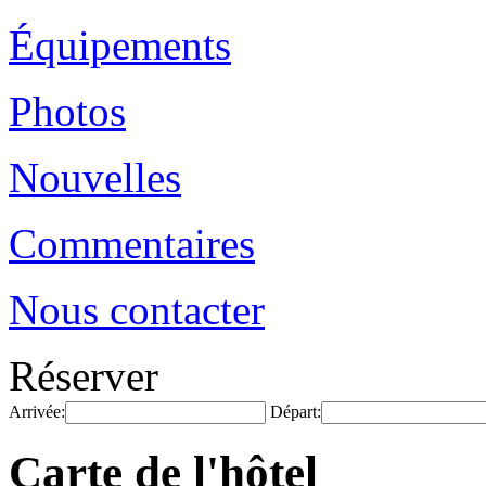
Équipements
Photos
Nouvelles
Commentaires
Nous contacter
Réserver
Arrivée:
Départ:
Carte de l'hôtel