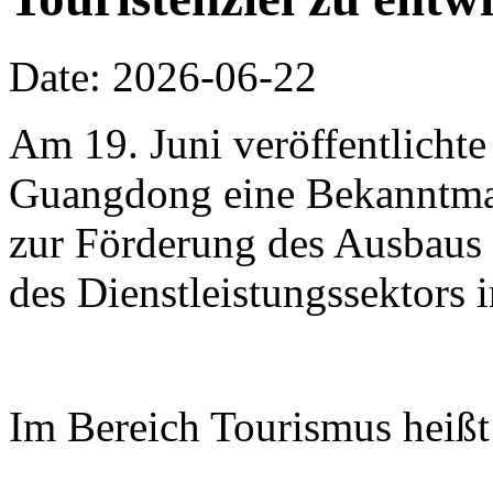
Date: 2026-06-22
Am 19. Juni veröffentlichte
Guangdong eine Bekanntm
zur Förderung des Ausbaus 
des Dienstleistungssektors
Im Bereich Tourismus heißt