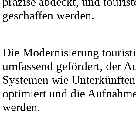
präzise abdeckt, und tourist
geschaffen werden.
Die Modernisierung touristi
umfassend gefördert, der A
Systemen wie Unterkünften
optimiert und die Aufnahme
werden.