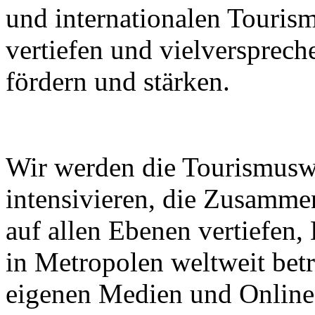
und internationalen Touri
vertiefen und vielverspre
fördern und stärken.
Wir werden die Tourismusw
intensivieren, die Zusammen
auf allen Ebenen vertiefen
in Metropolen weltweit bet
eigenen Medien und Online