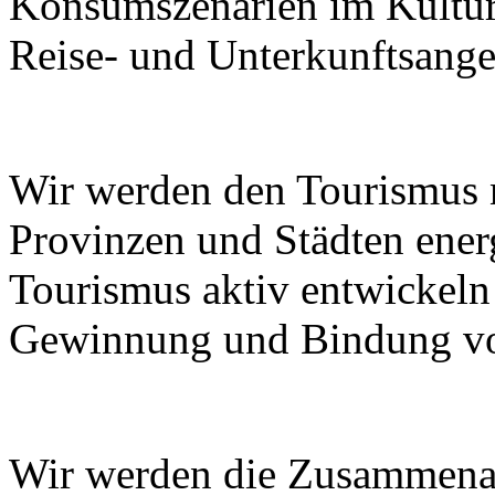
Konsumszenarien im Kulturt
Reise- und Unterkunftsange
Wir werden den Tourismus
Provinzen und Städten ener
Tourismus aktiv entwickeln
Gewinnung und Bindung von
Wir werden die Zusammenar