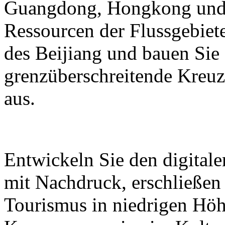
Guangdong, Hongkong und M
Ressourcen der Flussgebiete
des Beijiang und bauen Sie
grenzüberschreitende Kreuz
aus.
Entwickeln Sie den digital
mit Nachdruck, erschließen
Tourismus in niedrigen Höh