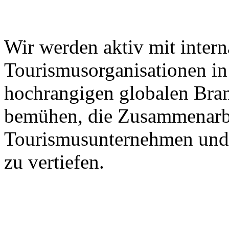
Wir werden aktiv mit intern
Tourismusorganisationen in 
hochrangigen globalen Bra
bemühen, die Zusammenarbe
Tourismusunternehmen und 
zu vertiefen.