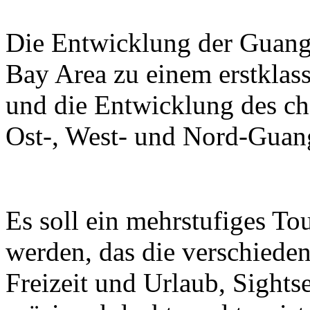
Die Entwicklung der Guan
Bay Area zu einem erstklass
und die Entwicklung des ch
Ost-, West- und Nord-Guan
Es soll ein mehrstufiges T
werden, das die verschieden
Freizeit und Urlaub, Sight