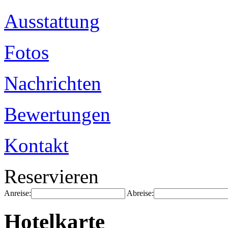
Ausstattung
Fotos
Nachrichten
Bewertungen
Kontakt
Reservieren
Anreise:
Abreise:
Hotelkarte