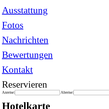
Ausstattung
Fotos
Nachrichten
Bewertungen
Kontakt
Reservieren
Anreise:
Abreise:
Hotelkarte