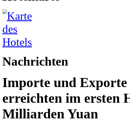
Nachrichten
Importe und Exporte 
erreichten im ersten 
Milliarden Yuan