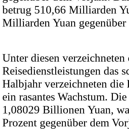
betrug 510,66 Milliarden 
Milliarden Yuan gegenüber 
Unter diesen verzeichneten
Reisedienstleistungen das s
Halbjahr verzeichneten die 
ein rasantes Wachstum. Die
1,08029 Billionen Yuan, wa
Prozent gegenüber dem Vorja