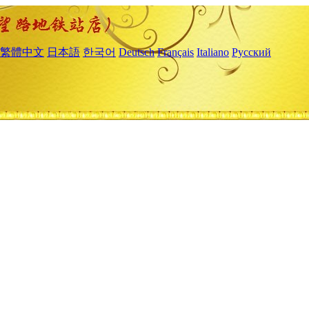
繁體中文
日本語
한국어
Deutsch
Français
Italiano
Русский