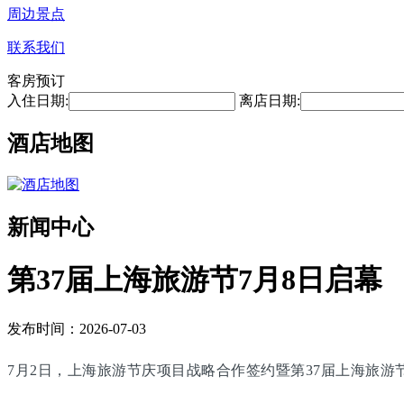
周边景点
联系我们
客房预订
入住日期:
离店日期:
酒店地图
新闻中心
第37届上海旅游节7月8日启幕
发布时间：2026-07-03
7月2日，上海旅游节庆项目战略合作签约暨第37届上海旅游