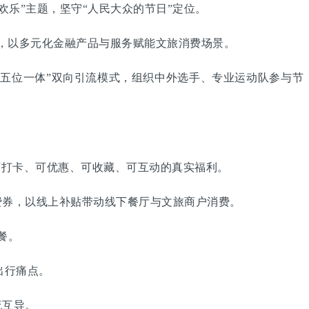
欢乐”主题，坚守“人民大众的节日”定位。
，以多元化金融产品与服务赋能文旅消费场景。
五位一体”双向引流模式，组织中外选手、专业运动队参与节
打卡、可优惠、可收藏、可互动的真实福利。
券，以线上补贴带动线下餐厅与文旅商户消费。
餐。
出行痛点。
流互导。