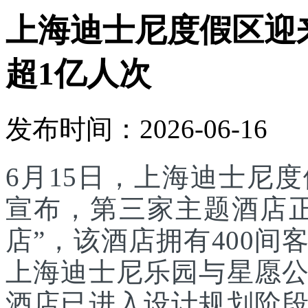
上海迪士尼度假区迎
超1亿人次
发布时间：2026-06-16
6月15日，上海迪士尼
宣布，第三家主题酒店
店”，该酒店拥有400
上海迪士尼乐园与星愿
酒店已进入设计规划阶