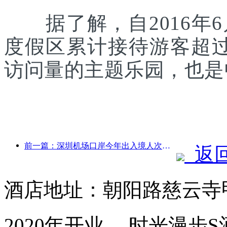
据了解，自2016年6
度假区累计接待游客超
访问量的主题乐园，也是
前一篇：深圳机场口岸今年出入境人次突破300万，创历史同期新高
返
酒店地址：朝阳路慈云寺甲
2020年开业， 时光漫步