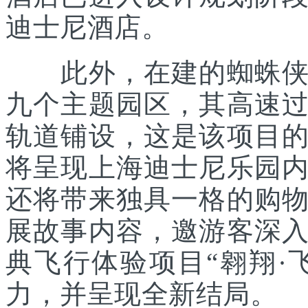
迪士尼酒店。
此外，在建的蜘蛛侠主
九个主题园区，其高速
轨道铺设，这是该项目
将呈现上海迪士尼乐园
还将带来独具一格的购
展故事内容，邀游客深
典飞行体验项目“翱翔·
力，并呈现全新结局。