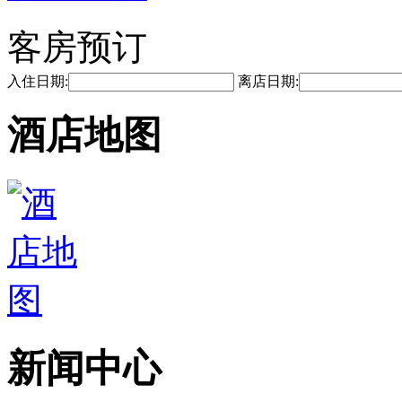
客房预订
入住日期:
离店日期:
酒店地图
新闻中心