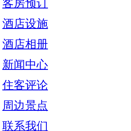
客房预订
酒店设施
酒店相册
新闻中心
住客评论
周边景点
联系我们