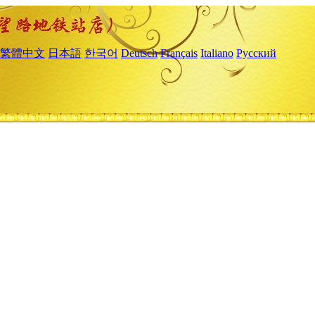
繁體中文
日本語
한국어
Deutsch
Français
Italiano
Русский