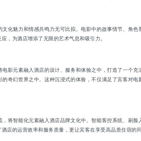
文化魅力和情感共鸣力无可比拟。电影中的故事情节、角色塑
反应，为酒店增添了无限的艺术气息和吸引力。
电影元素融入酒店的设计、服务和体验之中，打造了一个充满
影的奇幻世界之中。这种沉浸式的体验，不仅满足了宾客对电
，将智能化元素融入酒店品牌文化中。智能客控系统、刷脸入
了酒店的运营效率和服务质量，更让宾客在享受高品质住宿的