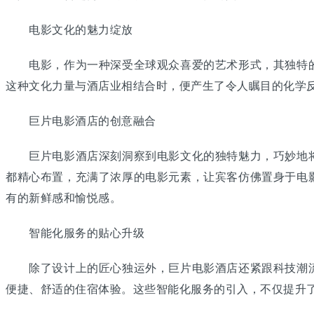
电影文化的魅力绽放
电影，作为一种深受全球观众喜爱的艺术形式，其独特的
这种文化力量与酒店业相结合时，便产生了令人瞩目的化学
巨片电影酒店的创意融合
巨片电影酒店深刻洞察到电影文化的独特魅力，巧妙地将
都精心布置，充满了浓厚的电影元素，让宾客仿佛置身于电
有的新鲜感和愉悦感。
智能化服务的贴心升级
除了设计上的匠心独运外，巨片电影酒店还紧跟科技潮流
便捷、舒适的住宿体验。这些智能化服务的引入，不仅提升