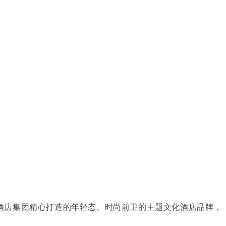
酒店集团精心打造的年轻态、时尚前卫的主题文化酒店品牌，