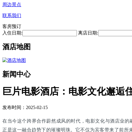
周边景点
联系我们
客房预订
入住日期:
离店日期:
酒店地图
新闻中心
巨片电影酒店：电影文化邂逅
发布时间：2025-02-15
在当今这个跨界合作蔚然成风的时代，电影文化与酒店业的
正是这一融合趋势下的璀璨明珠。它不仅为宾客带来了前所