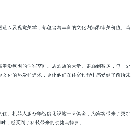
造以及视觉美学，都蕴含着丰富的文化内涵和审美价值。当
电影氛围的住宿空间。从酒店的大堂、走廊到客房，每一处
影文化的热爱和追求，更让他们在住宿过程中感受到了前所未
住、机器人服务等智能化设施一应俱全，为宾客带来了更加
同时，感受到了科技带来的便捷与惊喜。