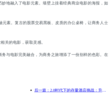
妙地融入了电影元素。墙壁上挂着经典商业电影的海报，如
融元素。复古的股票交易黑板、皮质的办公桌椅，让商务人士
相关的电影，获取灵感。
务与电影完美融合，为商务之旅增添了一份别样的色彩。在
后一篇：2.0时代下的存量酒店挑战：升级为核心，才是价值真革新