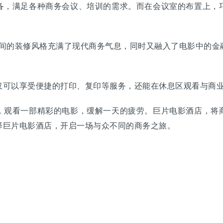
，满足各种商务会议、培训的需求。而在会议室的布置上，巧
。
房间的装修风格充满了现代商务气息，同时又融入了电影中的金
可以享受便捷的打印、复印等服务，还能在休息区观看与商业
观看一部精彩的电影，缓解一天的疲劳。巨片电影酒店，将商
择巨片电影酒店，开启一场与众不同的商务之旅。