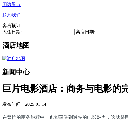
周边景点
联系我们
客房预订
入住日期:
离店日期:
酒店地图
新闻中心
巨片电影酒店：商务与电影的
发布时间：2025-01-14
在繁忙的商务旅程中，也能享受到独特的电影魅力，这就是