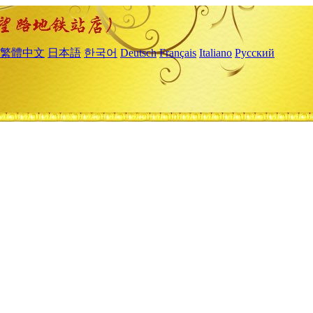
繁體中文
日本語
한국어
Deutsch
Français
Italiano
Русский