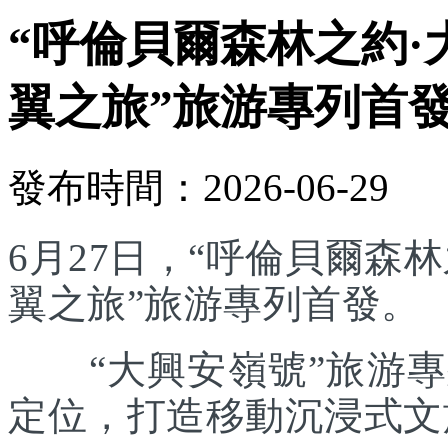
“呼倫貝爾森林之約·
翼之旅”旅游專列首
發布時間：2026-06-29
6月27日，“呼倫貝爾森林
翼之旅”旅游專列首發。
“大興安嶺號”旅游專列
定位，打造移動沉浸式文