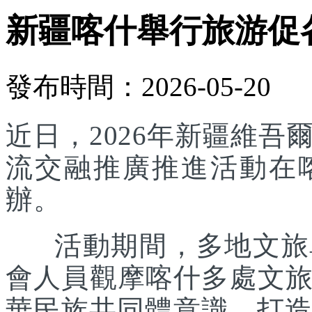
新疆喀什舉行旅游促
發布時間：2026-05-20
近日，2026年新疆維
流交融推廣推進活動在
辦。
活動期間，多地文旅單
會人員觀摩喀什多處文
華民族共同體意識，打造