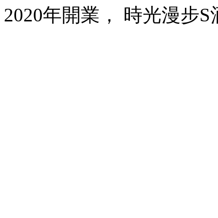
2020年開業， 時光漫步