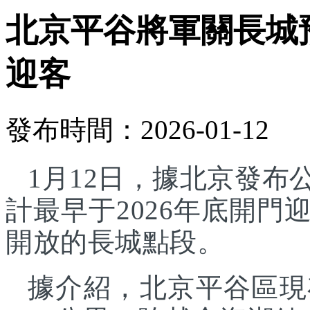
北京平谷將軍關長城預
迎客
發布時間：2026-01-12
1月12日，據北京發
計最早于2026年底開
開放的長城點段。
據介紹，北京平谷區現