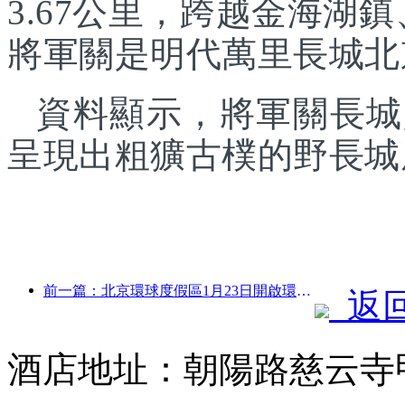
3.67公里，跨越金海湖
將軍關是明代萬里長城北
資料顯示，將軍關長城
呈現出粗獷古樸的野長城
前一篇：北京環球度假區1月23日開啟環球中國年活動，持續40天
返
酒店地址：朝陽路慈云寺甲