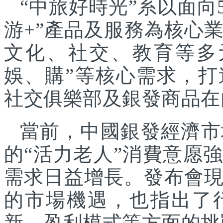
“中旅好時光”系以面向
游+”產品及服務為核心
文化、社交、教育等多
娛、購”等核心需求，
社交俱樂部及銀發商品在
當前，中國銀發經濟市
的“活力老人”消費意愿
需求日益增長。發布會
的市場機遇，也指出了
新、盈利模式等方面的挑