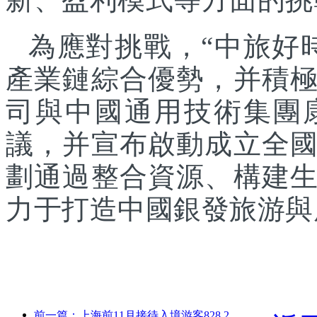
為應對挑戰，“中旅好
產業鏈綜合優勢，并積
司與中國通用技術集團
議，并宣布啟動成立全
劃通過整合資源、構建
力于打造中國銀發旅游與
前一篇：上海前11月接待入境游客828.2萬人次，超越年初預期