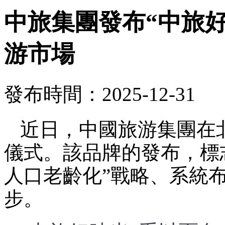
中旅集團發布“中旅
游市場
發布時間：2025-12-31
近日，中國旅游集團在
儀式。該品牌的發布，標
人口老齡化”戰略、系統
步。